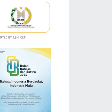
TED BY: LBH ICMI