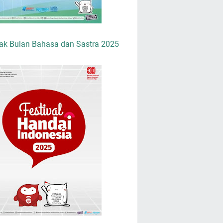
ak Bulan Bahasa dan Sastra 2025