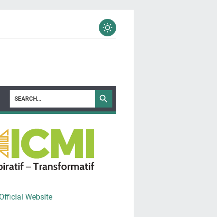
Official Website