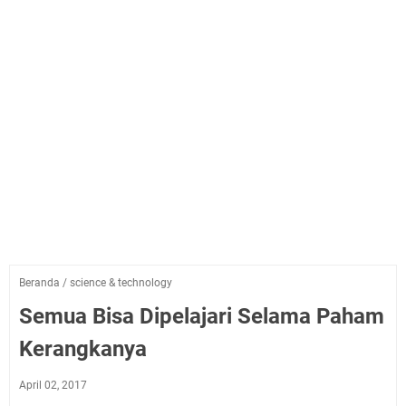
Beranda
/
science & technology
Semua Bisa Dipelajari Selama Paham
Kerangkanya
April 02, 2017