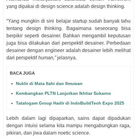
yang dipakai di design science adalah design thinking.
“Yang mungkin di sini belajar startup sudah banyak tahu
tentang design thinking. Bagaimana seseorang bisa
berpikir seperti desainer. Bahkan mengambil keputusan
juga bisa dilakukan dari perspektif desainer. Perbedaan
desainer dengan engineer adalah desainer lebih melihat
dari perspektif
human,”
jelasnya.
BACA JUGA
Nuklir di Mata Ilahi dan Ilmuwan
Kembangkan PLTN Lanjutkan Ikhtiar Sukarno
Tatalogam Group Hadir di IndoBuildTech Expo 2025
Lebih dalam lagi dipaparkan, sains dapat dipadukan
dengan intuisi selama kita mampu mengabungkan raga,
pikiran, dan jiwa dalam noetic science.