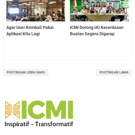
Agar User Kembali Pakai
ICMI Dorong UU Kecerdasan
Aplikasi Kita Lagi
Buatan Segera Digarap
POSTINGAN LEBIH BARU
POSTINGAN LAMA