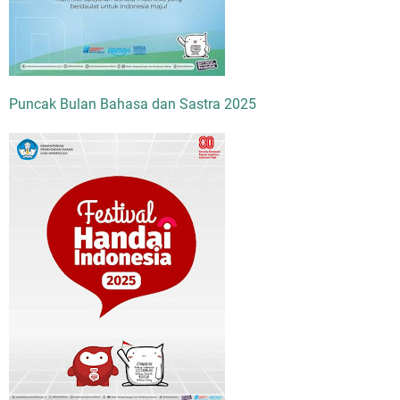
Puncak Bulan Bahasa dan Sastra 2025