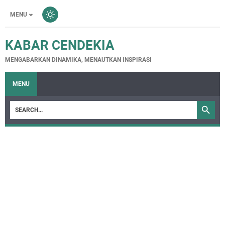
MENU
KABAR CENDEKIA
MENGABARKAN DINAMIKA, MENAUTKAN INSPIRASI
MENU