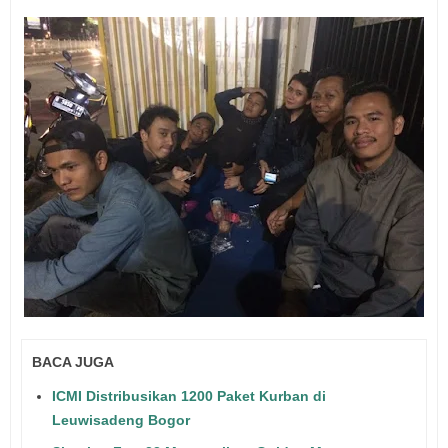
BACA JUGA
ICMI Distribusikan 1200 Paket Kurban di
Leuwisadeng Bogor