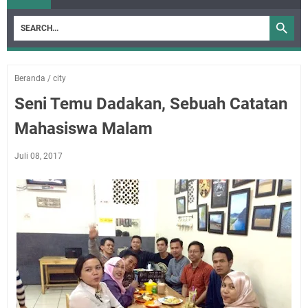
Beranda
/
city
Seni Temu Dadakan, Sebuah Catatan
Mahasiswa Malam
Juli 08, 2017