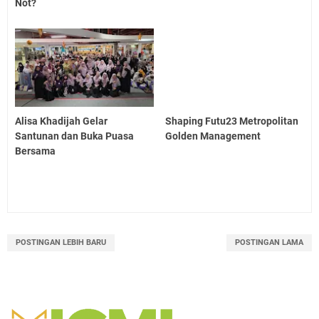
Not?
Alisa Khadijah Gelar
Shaping Futu23 Metropolitan
Santunan dan Buka Puasa
Golden Management
Bersama
POSTINGAN LEBIH BARU
POSTINGAN LAMA