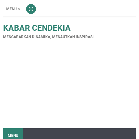
MENU
KABAR CENDEKIA
MENGABARKAN DINAMIKA, MENAUTKAN INSPIRASI
MENU