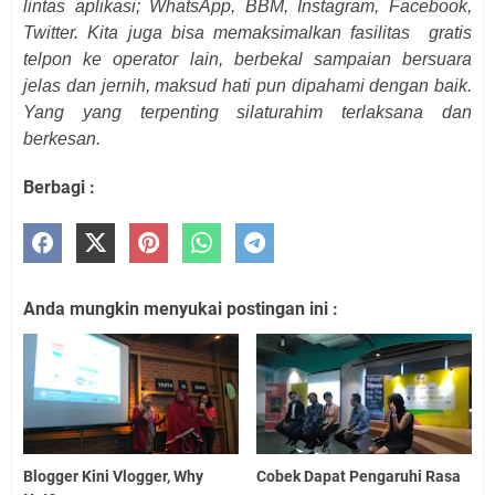
lintas aplikasi; WhatsApp, BBM, Instagram, Facebook,
Twitter. Kita juga bisa memaksimalkan fasilitas gratis
telpon ke operator lain, berbekal sampaian bersuara
jelas dan jernih, maksud hati pun dipahami dengan baik.
Yang yang terpenting silaturahim terlaksana dan
berkesan.
Berbagi :
Anda mungkin menyukai postingan ini :
Blogger Kini Vlogger, Why
Cobek Dapat Pengaruhi Rasa