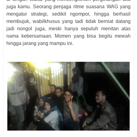
juga kamu. Seorang penjaga ritme suasana WAG yang
mengatur strategi, sedikit ngompor, hingga berhasil
membujuk, wabilkhusus yang tadi tidak berniat datang
jadi nongol juga, meski hanya sepuluh menitan atas
nama kebersamaan. Momen yang bisa begitu mewah
hingga jarang yang mampu ini.