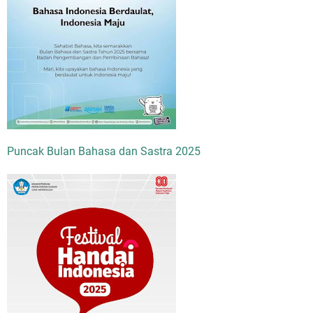
Puncak Bulan Bahasa dan Sastra 2025