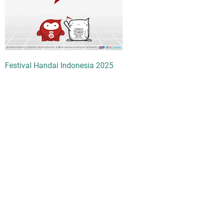
Festival Handai Indonesia 2025