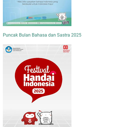
Puncak Bulan Bahasa dan Sastra 2025