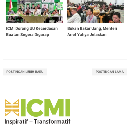
ICMI Dorong UU Kecerdasan
Bukan Bakar Uang, Menteri
Buatan Segera Digarap
Arief Yahya Jelaskan
POSTINGAN LEBIH BARU
POSTINGAN LAMA