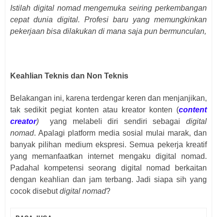
Istilah digital nomad mengemuka seiring perkembangan
cepat dunia digital. Profesi baru yang memungkinkan
pekerjaan bisa dilakukan di mana saja pun bermunculan,
Keahlian Teknis dan Non Teknis
Belakangan ini, karena terdengar keren dan menjanjikan,
tak sedikit pegiat konten atau kreator konten (
content
creator
)
yang melabeli diri sendiri sebagai
digital
nomad
. Apalagi platform media sosial mulai marak, dan
banyak pilihan medium ekspresi. Semua pekerja kreatif
yang memanfaatkan internet mengaku digital nomad.
Padahal kompetensi seorang digital nomad berkaitan
dengan keahlian dan jam terbang. Jadi siapa sih yang
cocok disebut
digital nomad
?