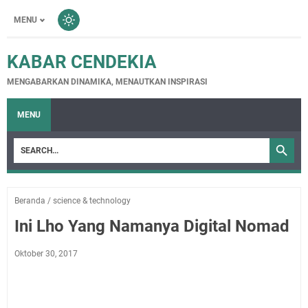
MENU
KABAR CENDEKIA
MENGABARKAN DINAMIKA, MENAUTKAN INSPIRASI
MENU
Beranda
/
science & technology
Ini Lho Yang Namanya Digital Nomad
Oktober 30, 2017