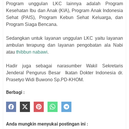
Program unggulan LKC lainnya adalah Program
Kesehatan Ibu dan Anak (KIA), Program Anak Indonesia
Sehat (PAIS), Program Kebun Sehat Keluarga, dan
Program Siaga Bencana.
Sedangkan untuk layanan unggulan LKC yaitu layanan
ambulan terapung dan layanan pengobatan ala Nabi
atau
thibbun nabawi
.
Hadir juga sebagai narasumber Wakil Sekretaris
Jenderal Pengurus Besar
Ikatan Dokter Indonesia dr.
Prasetyo Widi Buwono Sp.PD-KHOM.
Berbagi :
Anda mungkin menyukai postingan ini :