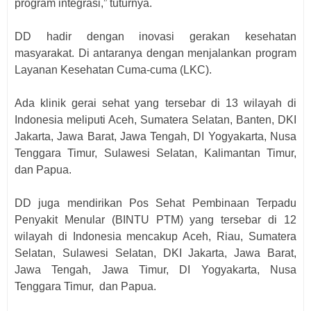
program integrasi,” tuturnya.
DD hadir dengan inovasi gerakan kesehatan
masyarakat. Di antaranya dengan menjalankan program
Layanan Kesehatan Cuma-cuma (LKC).
Ada klinik gerai sehat yang tersebar di 13 wilayah di
Indonesia meliputi Aceh, Sumatera Selatan, Banten, DKI
Jakarta, Jawa Barat, Jawa Tengah, DI Yogyakarta, Nusa
Tenggara Timur, Sulawesi Selatan, Kalimantan Timur,
dan Papua.
DD juga mendirikan Pos Sehat Pembinaan Terpadu
Penyakit Menular (BINTU PTM) yang tersebar di 12
wilayah di Indonesia mencakup Aceh, Riau, Sumatera
Selatan, Sulawesi Selatan, DKI Jakarta, Jawa Barat,
Jawa Tengah, Jawa Timur, DI Yogyakarta, Nusa
Tenggara Timur,
dan Papua.