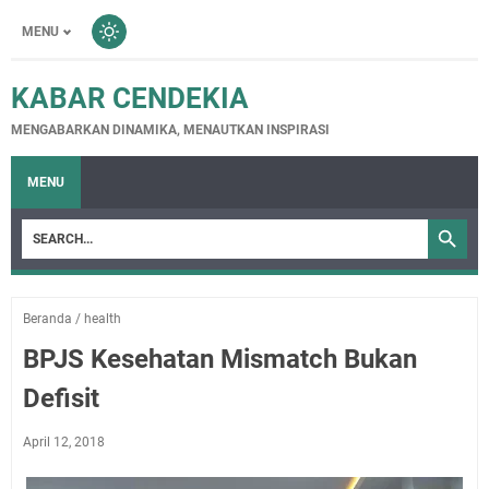
MENU
KABAR CENDEKIA
MENGABARKAN DINAMIKA, MENAUTKAN INSPIRASI
MENU
Beranda
/
health
BPJS Kesehatan Mismatch Bukan
Defisit
April 12, 2018