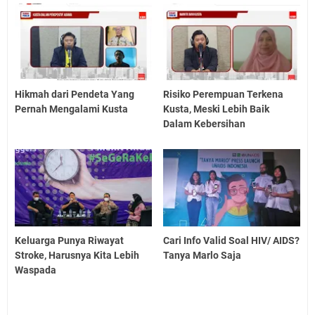
Hikmah dari Pendeta Yang
Risiko Perempuan Terkena
Pernah Mengalami Kusta
Kusta, Meski Lebih Baik
Dalam Kebersihan
Keluarga Punya Riwayat
Cari Info Valid Soal HIV/ AIDS?
Stroke, Harusnya Kita Lebih
Tanya Marlo Saja
Waspada