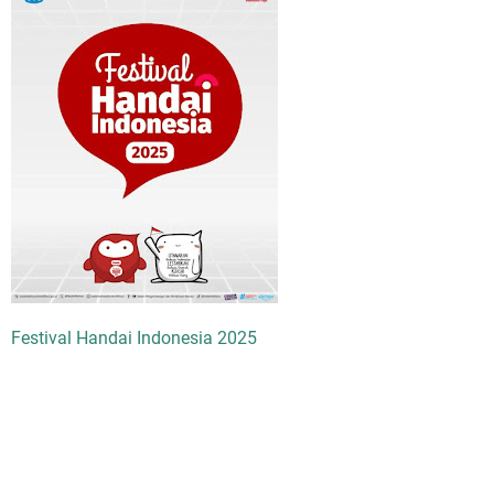
Festival Handai Indonesia 2025