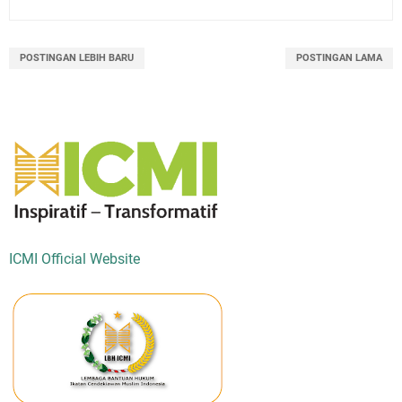
POSTINGAN LEBIH BARU
POSTINGAN LAMA
ICMI Official Website