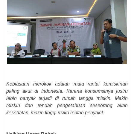
Kebiasaan merokok adalah mata rantai kemiskinan
paling akut di Indonesia. Karena konsumsinya justru
lebih banyak terjadi di rumah tangga miskin. Makin
miskin dan rendah pengetahuan seseorang akan
kesehatan, makin tinggi risiko rentan penyakit.