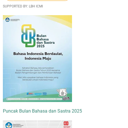
SUPPORTED BY: LBH ICMI
Puncak Bulan Bahasa dan Sastra 2025