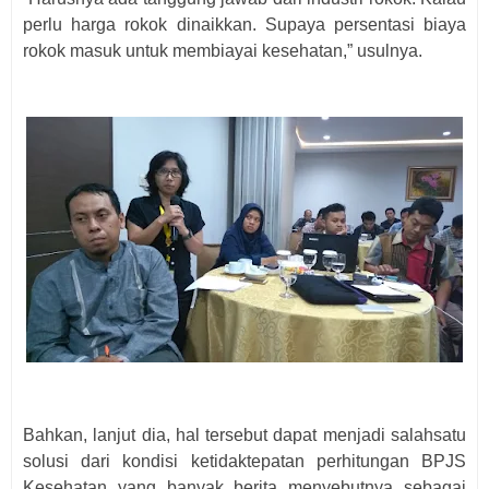
perlu harga rokok dinaikkan. Supaya persentasi biaya
rokok masuk untuk membiayai kesehatan,” usulnya.
Bahkan, lanjut dia, hal tersebut dapat menjadi salahsatu
solusi dari kondisi ketidaktepatan perhitungan BPJS
Kesehatan yang banyak berita menyebutnya sebagai