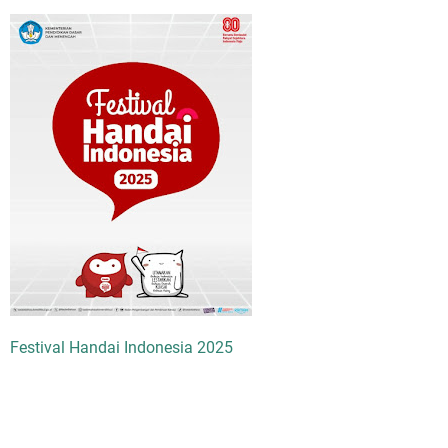
Festival Handai Indonesia 2025