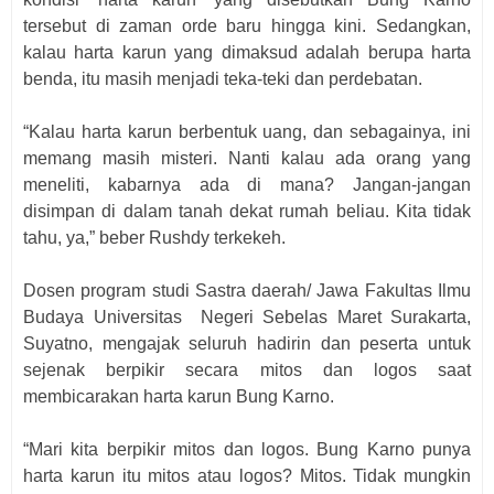
tersebut di zaman orde baru hingga kini. Sedangkan,
kalau harta karun yang dimaksud adalah berupa harta
benda, itu masih menjadi teka-teki dan perdebatan.
“Kalau harta karun berbentuk uang, dan sebagainya, ini
memang masih misteri. Nanti kalau ada orang yang
meneliti, kabarnya ada di mana? Jangan-jangan
disimpan di dalam tanah dekat rumah beliau. Kita tidak
tahu, ya,” beber Rushdy terkekeh.
Dosen program studi Sastra daerah/ Jawa Fakultas Ilmu
Budaya Universitas
Negeri Sebelas Maret Surakarta,
Suyatno, mengajak seluruh hadirin dan peserta untuk
sejenak berpikir secara mitos dan logos saat
membicarakan harta karun Bung Karno.
“Mari kita berpikir mitos dan logos. Bung Karno punya
harta karun itu mitos atau logos? Mitos. Tidak mungkin