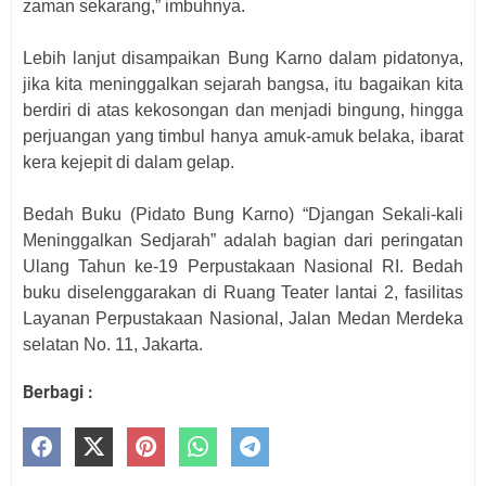
zaman sekarang,” imbuhnya.
Lebih lanjut disampaikan Bung Karno dalam pidatonya,
jika kita meninggalkan sejarah bangsa, itu bagaikan kita
berdiri di atas kekosongan dan menjadi bingung, hingga
perjuangan yang timbul hanya amuk-amuk belaka, ibarat
kera kejepit di dalam gelap.
Bedah Buku (Pidato Bung Karno) “Djangan Sekali-kali
Meninggalkan Sedjarah” adalah bagian dari peringatan
Ulang Tahun ke-19 Perpustakaan Nasional RI. Bedah
buku diselenggarakan di Ruang Teater lantai 2, fasilitas
Layanan Perpustakaan Nasional, Jalan Medan Merdeka
selatan No. 11, Jakarta.
Berbagi :