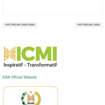
POSTINGAN LEBIH BARU
POSTINGAN LAMA
ICMI Official Website