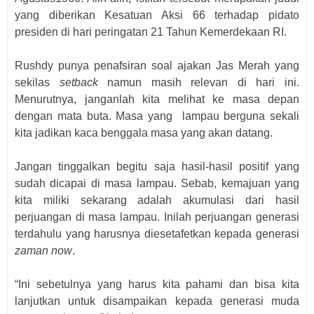
yang diberikan Kesatuan Aksi 66 terhadap pidato
presiden di hari peringatan 21 Tahun Kemerdekaan RI.
Rushdy punya penafsiran soal ajakan Jas Merah yang
sekilas
setback
namun masih relevan di hari ini.
Menurutnya, janganlah kita melihat ke masa depan
dengan mata buta. Masa yang
lampau berguna sekali
kita jadikan kaca benggala masa yang akan datang.
Jangan tinggalkan begitu saja hasil-hasil positif yang
sudah dicapai di masa lampau. Sebab, kemajuan yang
kita miliki sekarang adalah akumulasi dari hasil
perjuangan di masa lampau. Inilah perjuangan generasi
terdahulu yang harusnya diesetafetkan kepada generasi
zaman now
.
“Ini sebetulnya yang harus kita pahami dan bisa kita
lanjutkan untuk disampaikan kepada generasi muda