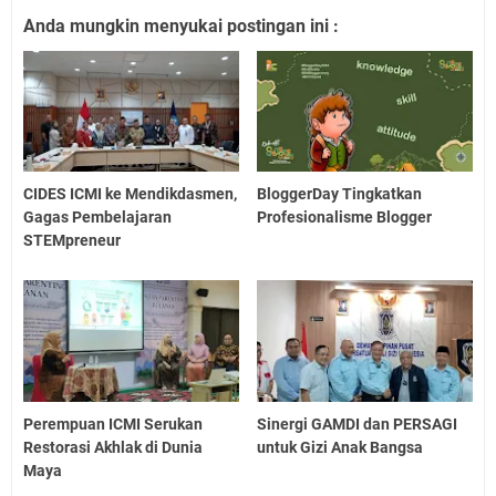
Anda mungkin menyukai postingan ini :
CIDES ICMI ke Mendikdasmen,
BloggerDay Tingkatkan
Gagas Pembelajaran
Profesionalisme Blogger
STEMpreneur
Perempuan ICMI Serukan
Sinergi GAMDI dan PERSAGI
Restorasi Akhlak di Dunia
untuk Gizi Anak Bangsa
Maya