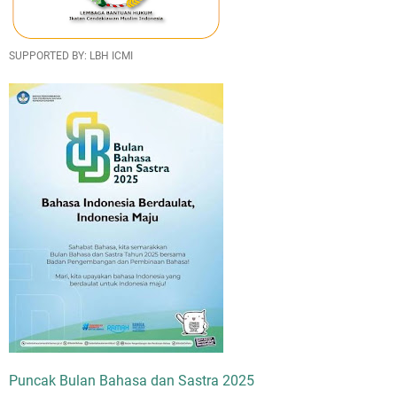
SUPPORTED BY: LBH ICMI
Puncak Bulan Bahasa dan Sastra 2025