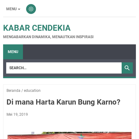
MENU
KABAR CENDEKIA
MENGABARKAN DINAMIKA, MENAUTKAN INSPIRASI
MENU
Beranda
/
education
Di mana Harta Karun Bung Karno?
Mei 19, 2019