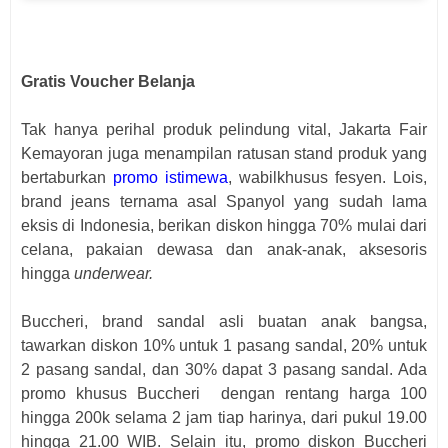
Gratis Voucher Belanja
Tak hanya perihal produk pelindung vital, Jakarta Fair
Kemayoran juga menampilan ratusan stand produk yang
bertaburkan
promo istimewa
, wabilkhusus fesyen. Lois,
brand jeans ternama asal Spanyol yang sudah lama
eksis di Indonesia, berikan diskon hingga 70% mulai dari
celana, pakaian dewasa dan anak-anak, aksesoris
hingga
underwear.
Buccheri, brand sandal asli buatan anak bangsa,
tawarkan diskon 10% untuk 1 pasang sandal, 20% untuk
2 pasang sandal, dan 30% dapat 3 pasang sandal. Ada
promo khusus Buccheri
dengan rentang harga 100
hingga 200k selama 2 jam tiap harinya, dari pukul 19.00
hingga 21.00 WIB. Selain itu, promo diskon Buccheri