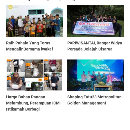
Raih Pahala Yang Terus
PARIWISANTAI, Ranger Widya
Mengalir Bersama iwakaf
Persada Jelajah Cisarua
Harga Bahan Pangan
Shaping Futu23 Metropolitan
Melambung, Perempuan ICMI
Golden Management
Istikamah Berbagi