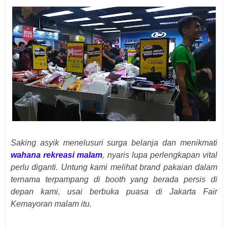
Saking asyik menelusuri surga belanja dan menikmati
wahana rekreasi malam
, nyaris lupa perlengkapan vital
perlu diganti. Untung kami melihat brand pakaian dalam
ternama terpampang di booth yang berada persis di
depan kami, usai berbuka puasa di Jakarta Fair
Kemayoran malam itu.