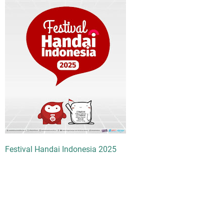
Festival Handai Indonesia 2025