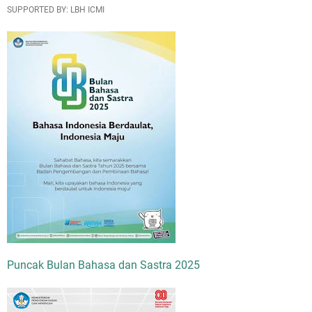
SUPPORTED BY: LBH ICMI
Puncak Bulan Bahasa dan Sastra 2025