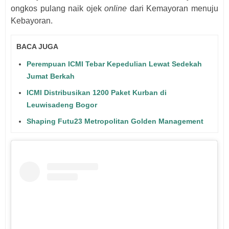
ongkos pulang naik ojek
online
dari Kemayoran menuju
Kebayoran.
BACA JUGA
Perempuan ICMI Tebar Kepedulian Lewat Sedekah
Jumat Berkah
ICMI Distribusikan 1200 Paket Kurban di
Leuwisadeng Bogor
Shaping Futu23 Metropolitan Golden Management