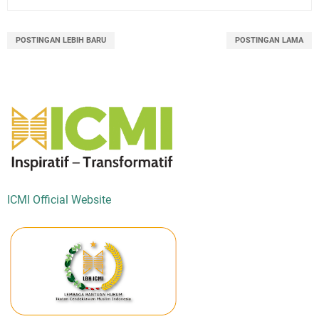
POSTINGAN LEBIH BARU
POSTINGAN LAMA
ICMI Official Website