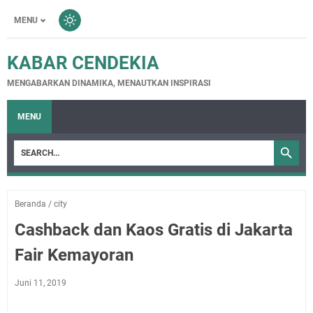
MENU
KABAR CENDEKIA
MENGABARKAN DINAMIKA, MENAUTKAN INSPIRASI
MENU
Beranda
/
city
Cashback dan Kaos Gratis di Jakarta
Fair Kemayoran
Juni 11, 2019