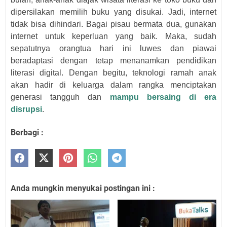
dipersilakan memilih buku yang disukai. Jadi, internet
tidak bisa dihindari. Bagai pisau bermata dua, gunakan
internet untuk keperluan yang baik. Maka, sudah
sepatutnya orangtua hari ini luwes dan piawai
beradaptasi dengan tetap menanamkan pendidikan
literasi digital. Dengan begitu, teknologi ramah anak
akan hadir di keluarga dalam rangka menciptakan
generasi tangguh dan
mampu bersaing di era
disrupsi
.
Berbagi :
Anda mungkin menyukai postingan ini :