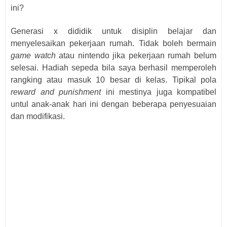
ini?
Generasi x dididik untuk disiplin belajar dan
menyelesaikan pekerjaan rumah. Tidak boleh bermain
game watch
atau nintendo jika pekerjaan rumah belum
selesai. Hadiah sepeda bila saya berhasil memperoleh
rangking atau masuk 10 besar di kelas. Tipikal pola
reward and punishment
ini mestinya juga kompatibel
untul anak-anak hari ini dengan beberapa penyesuaian
dan modifikasi.