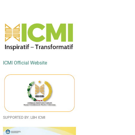
ICMI Official Website
SUPPORTED BY: LBH ICMI