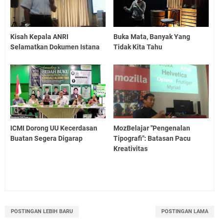
Kisah Kepala ANRI
Buka Mata, Banyak Yang
Selamatkan Dokumen Istana
Tidak Kita Tahu
ICMI Dorong UU Kecerdasan
MozBelajar "Pengenalan
Buatan Segera Digarap
Tipografi": Batasan Pacu
Kreativitas
POSTINGAN LEBIH BARU
POSTINGAN LAMA