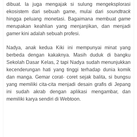
dibuat. Ia juga mengajak si sulung mengeksplorasi
ekosistem dari sebuah game, mulai dari
soundtrack
hingga peluang monetasi. Bagaimana membuat
game
merupakan keahlian yang menjanjikan, dan menjadi
gamer
kini adalah sebuah profesi.
Nadya, anak kedua Kiki ini mempunyai minat yang
berbeda dengan kakaknya. Masih duduk di bangku
Sekolah Dasar Kelas, 2 tapi Nadya sudah menunjukkan
kecenderungan hati yang tinggi terhadap dunia komik
dan manga. Gemar corat- coret sejak balita, si bungsu
yang memiliki cita-cita menjadi desain grafis di Jepang
ini sudah akrab dengan aplikasi mengambar, dan
memiliki karya sendiri di Webtoon.