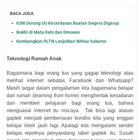
BACA JUGA
ICMI Dorong UU Kecerdasan Buatan Segera Digarap
Nuklir di Mata Ilahi dan Ilmuwan
Kembangkan PLTN Lanjutkan Ikhtiar Sukarno
Teknologi Ramah Anak
Bagaimana bagi orang tua yang gagap teknologi atau
melihat internet sebatas Facebook dan Whatsapp?
Masih segar dalam pengalaman kita bagaimana belajar
dari rumah (
learning from home
) menghentak kesadaran
dan memberi pelajaran bagi orang tua, bahwa
menguasai internet itu niscaya.
Tak bisa lagi alasan
gaptek menjadi pembenaran kondisi kita yang enggan
belajar lebih jauh lagi. Apalagi kita mengalami sendiri
betapa repotnya penyandang label gaptek itu. Susah