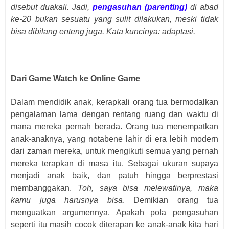
disebut duakali. Jadi,
pengasuhan (parenting)
di abad
ke-20 bukan sesuatu yang sulit dilakukan, meski tidak
bisa dibilang enteng juga. Kata kuncinya: adaptasi.
Dari Game Watch ke Online Game
Dalam mendidik anak, kerapkali orang tua bermodalkan
pengalaman lama dengan rentang ruang dan waktu di
mana mereka pernah berada. Orang tua menempatkan
anak-anaknya, yang notabene lahir di era lebih modern
dari zaman mereka, untuk mengikuti semua yang pernah
mereka terapkan di masa itu. Sebagai ukuran supaya
menjadi anak baik, dan patuh hingga berprestasi
membanggakan.
Toh, saya bisa melewatinya, maka
kamu juga harusnya bisa
. Demikian orang tua
menguatkan argumennya. Apakah pola pengasuhan
seperti itu masih cocok diterapan ke anak-anak kita hari