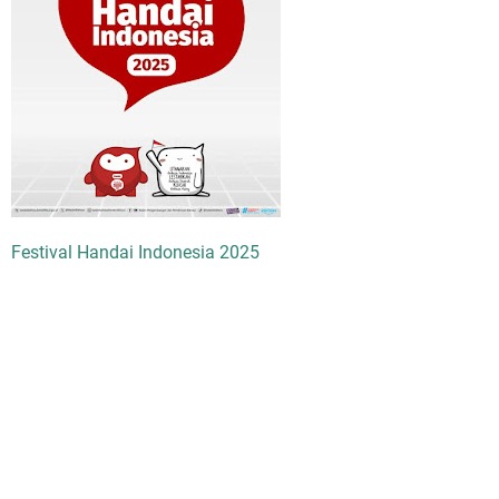
Festival Handai Indonesia 2025