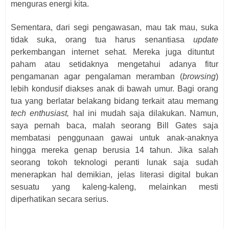
menguras energi kita.
Sementara, dari segi pengawasan, mau tak mau, suka
tidak suka, orang tua harus senantiasa
update
perkembangan internet sehat. Mereka juga dituntut
paham atau setidaknya mengetahui adanya fitur
pengamanan agar pengalaman meramban (
browsing
)
lebih kondusif diakses anak di bawah umur. Bagi orang
tua yang berlatar belakang bidang terkait atau memang
tech enthusiast,
hal ini mudah saja dilakukan. Namun,
saya pernah baca, malah seorang Bill Gates saja
membatasi penggunaan gawai untuk anak-anaknya
hingga mereka genap berusia 14 tahun. Jika salah
seorang tokoh teknologi peranti lunak saja sudah
menerapkan hal demikian, jelas literasi digital bukan
sesuatu yang kaleng-kaleng, melainkan mesti
diperhatikan secara serius.