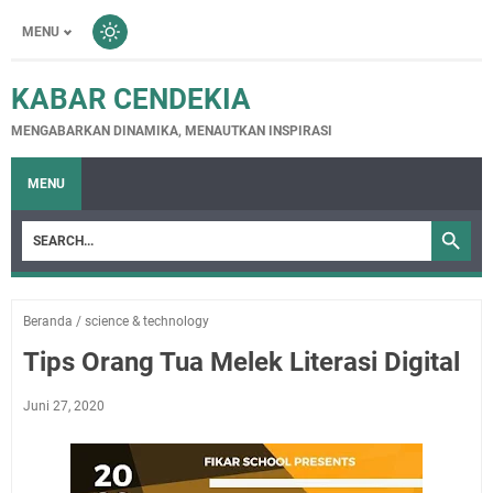
MENU
KABAR CENDEKIA
MENGABARKAN DINAMIKA, MENAUTKAN INSPIRASI
MENU
Beranda
/
science & technology
Tips Orang Tua Melek Literasi Digital
Juni 27, 2020