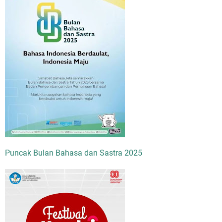
Puncak Bulan Bahasa dan Sastra 2025