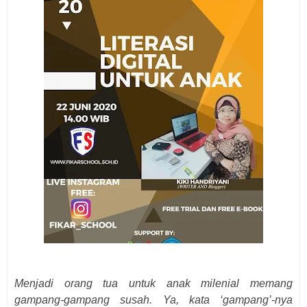
Menjadi orang tua untuk anak milenial memang
gampang-gampang susah. Ya, kata ‘gampang’-nya