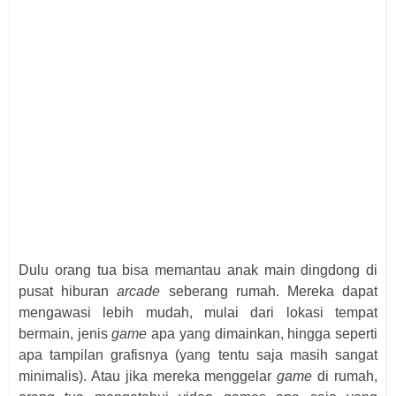
Dulu orang tua bisa memantau anak main dingdong di
pusat hiburan
arcade
seberang rumah. Mereka dapat
mengawasi lebih mudah, mulai dari lokasi tempat
bermain, jenis
game
apa yang dimainkan, hingga seperti
apa tampilan grafisnya (yang tentu saja masih sangat
minimalis). Atau jika mereka menggelar
game
di rumah,