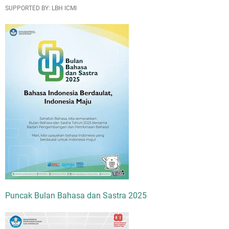
SUPPORTED BY: LBH ICMI
Puncak Bulan Bahasa dan Sastra 2025