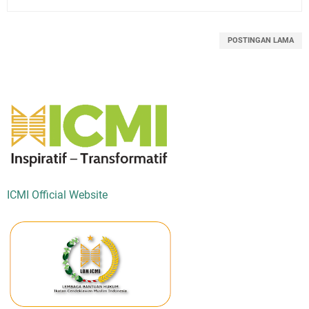
POSTINGAN LAMA
ICMI Official Website