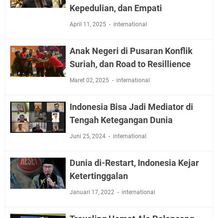
Kepedulian, dan Empati
April 11, 2025
international
Anak Negeri di Pusaran Konflik
Suriah, dan Road to Resillience
Maret 02, 2025
international
Indonesia Bisa Jadi Mediator di
Tengah Ketegangan Dunia
Juni 25, 2024
international
Dunia di-Restart, Indonesia Kejar
Ketertinggalan
Januari 17, 2022
international