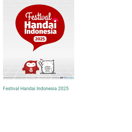
Festival Handai Indonesia 2025