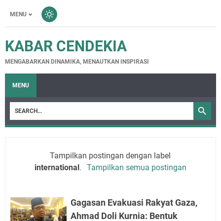
MENU
KABAR CENDEKIA
MENGABARKAN DINAMIKA, MENAUTKAN INSPIRASI
MENU
Tampilkan postingan dengan label
international
.
Tampilkan semua postingan
Gagasan Evakuasi Rakyat Gaza,
Ahmad Doli Kurnia: Bentuk